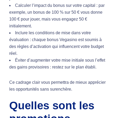
Calculer l’impact du bonus sur votre capital : par
exemple, un bonus de 100 % sur 50 € vous donne
100 € pour jouer, mais vous engagez 50 €
initialement.
Inclure les conditions de mise dans votre
évaluation : chaque bonus Vegasino est soumis à
des règles d’activation qui influencent votre budget
réel.
Éviter d’augmenter votre mise initiale sous l’effet
des gains provisoires : restez sur le plan établi.
Ce cadrage clair vous permettra de mieux apprécier
les opportunités sans surenchère.
Quelles sont les