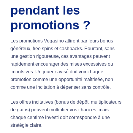
pendant les
promotions ?
Les promotions Vegasino attirent par leurs bonus
généreux, free spins et cashbacks. Pourtant, sans
une gestion rigoureuse, ces avantages peuvent
rapidement encourager des mises excessives ou
impulsives. Un joueur avisé doit voir chaque
promotion comme une opportunité maîtrisée, non
comme une incitation à dépenser sans contrôle.
Les offres incitatives (bonus de dépôt, multiplicateurs
de gains) peuvent multiplier vos chances, mais
chaque centime investi doit correspondre à une
stratégie claire.