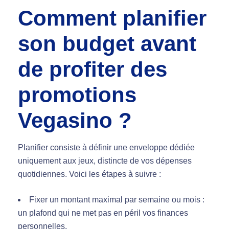
Comment planifier
son budget avant
de profiter des
promotions
Vegasino ?
Planifier consiste à définir une enveloppe dédiée
uniquement aux jeux, distincte de vos dépenses
quotidiennes. Voici les étapes à suivre :
Fixer un montant maximal par semaine ou mois :
un plafond qui ne met pas en péril vos finances
personnelles.