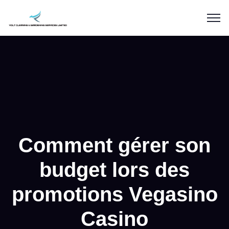
Comment gérer son
budget lors des
promotions Vegasino
Casino