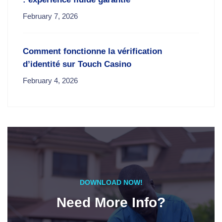
February 7, 2026
Comment fonctionne la vérification
d’identité sur Touch Casino
February 4, 2026
DOWNLOAD NOW!
Need More Info?