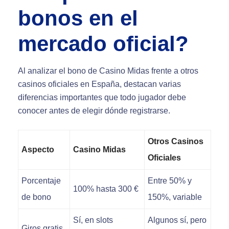
bonos en el
mercado oficial?
Al analizar el bono de Casino Midas frente a otros
casinos oficiales en España, destacan varias
diferencias importantes que todo jugador debe
conocer antes de elegir dónde registrarse.
Otros Casinos
Aspecto
Casino Midas
Oficiales
Porcentaje
Entre 50% y
100% hasta 300 €
de bono
150%, variable
Sí, en slots
Algunos sí, pero
Giros gratis