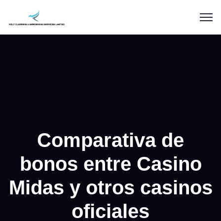
Comparativa de
bonos entre Casino
Midas y otros casinos
oficiales