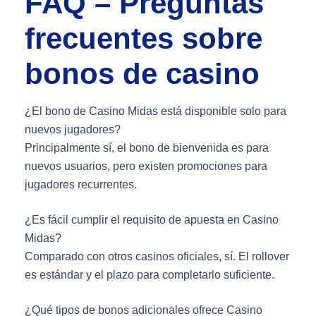
FAQ – Preguntas
frecuentes sobre
bonos de casino
¿El bono de Casino Midas está disponible solo para
nuevos jugadores?
Principalmente sí, el bono de bienvenida es para
nuevos usuarios, pero existen promociones para
jugadores recurrentes.
¿Es fácil cumplir el requisito de apuesta en Casino
Midas?
Comparado con otros casinos oficiales, sí. El rollover
es estándar y el plazo para completarlo suficiente.
¿Qué tipos de bonos adicionales ofrece Casino