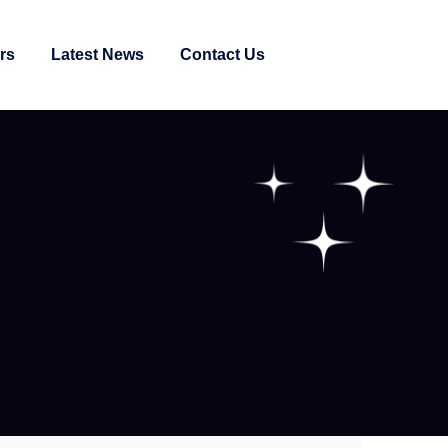
rs
Latest News
Contact Us