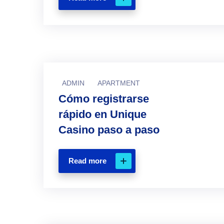
ADMIN
APARTMENT
Cómo registrarse
rápido en Unique
Casino paso a paso
Read more