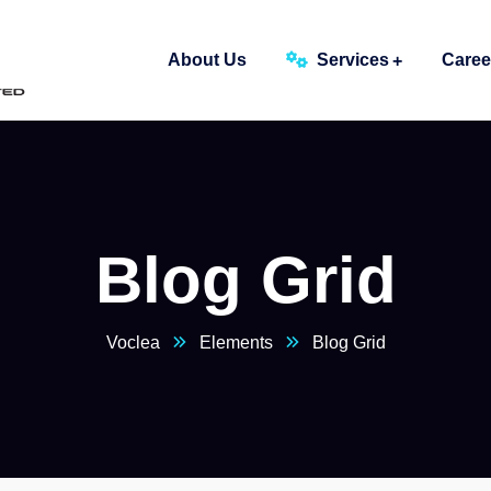
About Us
Services
Caree
Blog Grid
Voclea
Elements
Blog Grid