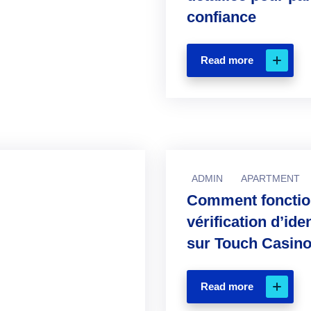
confiance
Read more
ADMIN
APARTMENT
Comment fonctio
vérification d’iden
sur Touch Casin
Read more