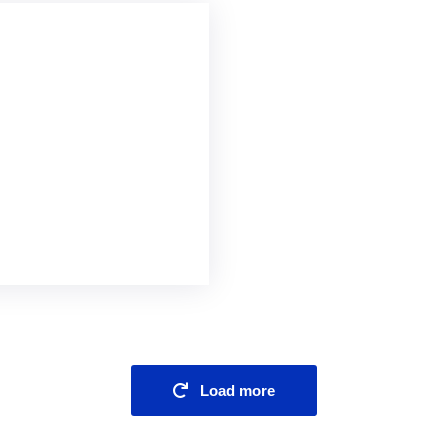
Load more