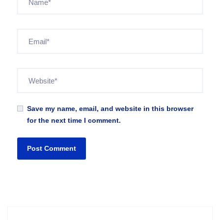
Save my name, email, and website in this browser
for the next time I comment.