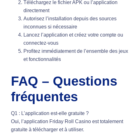
Téléchargez le fichier APK ou l’application
directement
Autorisez l’installation depuis des sources
inconnues si nécessaire
Lancez l’application et créez votre compte ou
connectez-vous
Profitez immédiatement de l’ensemble des jeux
et fonctionnalités
FAQ – Questions
fréquentes
Q1 : L’application est-elle gratuite ?
Oui, l’application Friday Roll Casino est totalement
gratuite à télécharger et à utiliser.