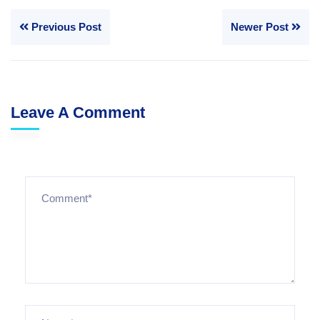
Previous Post
Newer Post
Leave A Comment