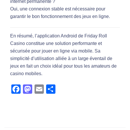
internet permanente ?
Oui, une connexion stable est nécessaire pour
garantir le bon fonctionnement des jeux en ligne.
En résumé, l’application Android de Friday Roll
Casino constitue une solution performante et
sécurisée pour jouer en ligne via mobile. Sa
simplicité d’utilisation alliée à un large éventail de
jeux en fait un choix idéal pour tous les amateurs de
casino mobiles.
Facebook
Mastodon
Email
Share