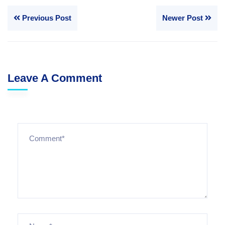
Previous Post
Newer Post
Leave A Comment