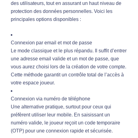
des utilisateurs, tout en assurant un haut niveau de
protection des données personnelles. Voici les
principales options disponibles :
Connexion par email et mot de passe
Le mode classique et le plus répandu. Il suffit d’entrer
une adresse email valide et un mot de passe, que
vous aurez choisi lors de la création de votre compte.
Cette méthode garantit un contrôle total de l’accès à
votre espace joueur.
Connexion via numéro de téléphone
Une alternative pratique, surtout pour ceux qui
préfèrent utiliser leur mobile. En saisissant un
numéro valide, le joueur reçoit un code temporaire
(OTP) pour une connexion rapide et sécurisée.