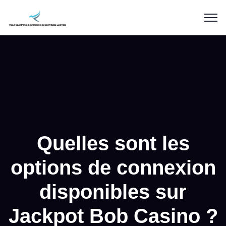
Quelles sont les
options de connexion
disponibles sur
Jackpot Bob Casino ?