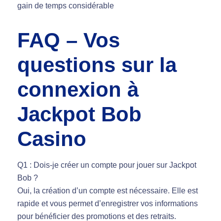
gain de temps considérable
FAQ – Vos
questions sur la
connexion à
Jackpot Bob
Casino
Q1 : Dois-je créer un compte pour jouer sur Jackpot
Bob ?
Oui, la création d’un compte est nécessaire. Elle est
rapide et vous permet d’enregistrer vos informations
pour bénéficier des promotions et des retraits.