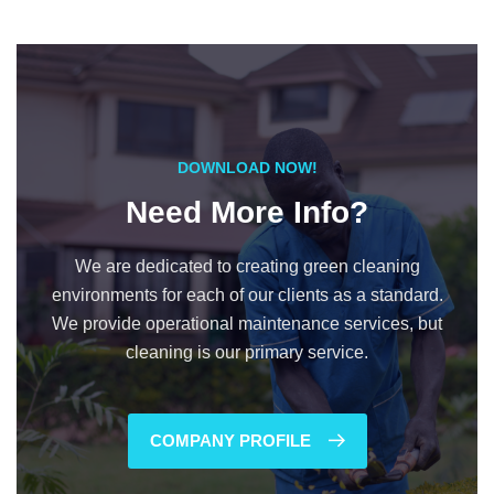
DOWNLOAD NOW!
Need More Info?
We are dedicated to creating green cleaning
environments for each of our clients as a standard.
We provide operational maintenance services, but
cleaning is our primary service.
COMPANY PROFILE