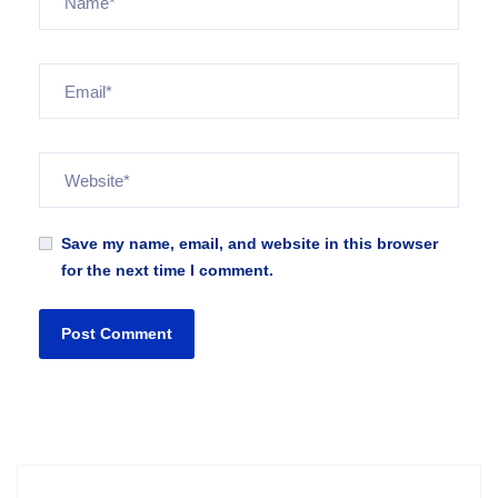
Save my name, email, and website in this browser
for the next time I comment.